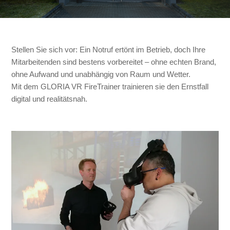
Stellen Sie sich vor: Ein Notruf ertönt im Betrieb, doch Ihre
Mitarbeitenden sind bestens vorbereitet – ohne echten Brand,
ohne Aufwand und unabhängig von Raum und Wetter.
Mit dem GLORIA VR FireTrainer trainieren sie den Ernstfall
digital und realitätsnah.