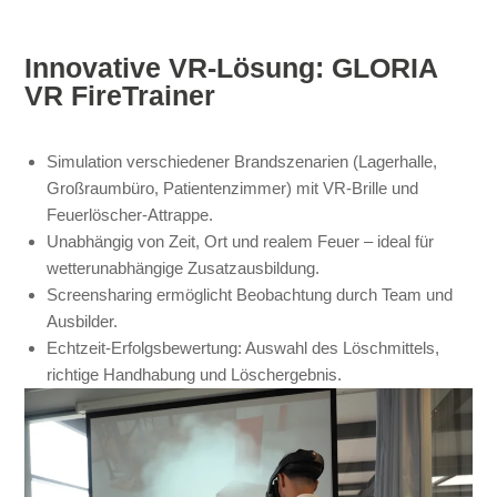
Innovative VR-Lösung: GLORIA
VR FireTrainer
Simulation verschiedener Brandszenarien (Lagerhalle,
Großraumbüro, Patientenzimmer) mit VR-Brille und
Feuerlöscher-Attrappe.
Unabhängig von Zeit, Ort und realem Feuer – ideal für
wetterunabhängige Zusatzausbildung.
Screensharing ermöglicht Beobachtung durch Team und
Ausbilder.
Echtzeit-Erfolgsbewertung: Auswahl des Löschmittels,
richtige Handhabung und Löschergebnis.