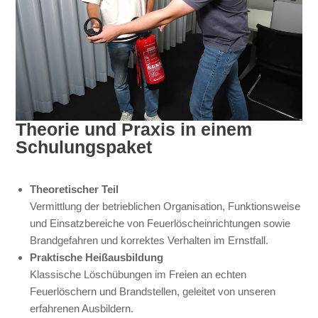
Theorie und Praxis in einem
Schulungspaket
Theoretischer Teil
Vermittlung der betrieblichen Organisation, Funktionsweise
und Einsatzbereiche von Feuerlöscheinrichtungen sowie
Brandgefahren und korrektes Verhalten im Ernstfall.
Praktische Heißausbildung
Klassische Löschübungen im Freien an echten
Feuerlöschern und Brandstellen, geleitet von unseren
erfahrenen Ausbildern.