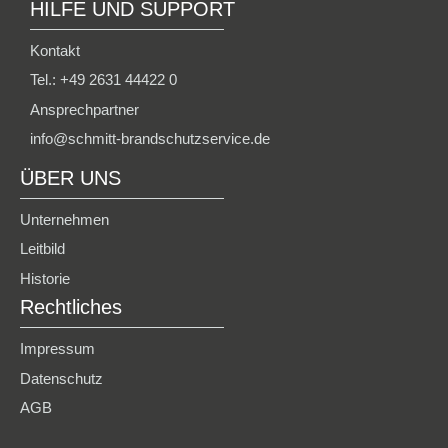
HILFE UND SUPPORT
Kontakt
Tel.: +49 2631 44422 0
Ansprechpartner
info@schmitt-brandschutzservice.de
ÜBER UNS
Unternehmen
Leitbild
Historie
Rechtliches
Impressum
Datenschutz
AGB