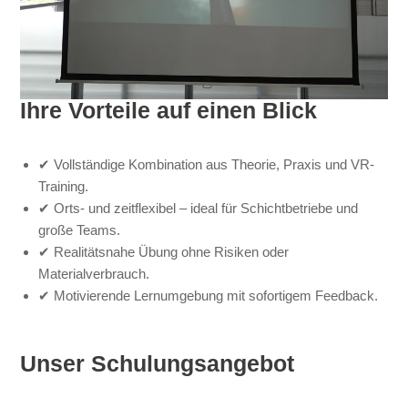
Ihre Vorteile auf einen Blick
✔ Vollständige Kombination aus Theorie, Praxis und VR-
Training.
✔ Orts- und zeitflexibel – ideal für Schichtbetriebe und
große Teams.
✔ Realitätsnahe Übung ohne Risiken oder
Materialverbrauch.
✔ Motivierende Lernumgebung mit sofortigem Feedback.
Unser Schulungsangebot