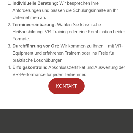
Individuelle Beratung:
Wir besprechen Ihre
Anforderungen und passen die Schulungsinhalte an Ihr
Unternehmen an.
Terminvereinbarung:
Wählen Sie klassische
Heißausbildung, VR-Training oder eine Kombination beider
Formate.
Durchführung vor Ort:
Wir kommen zu Ihnen – mit VR-
Equipment und erfahrenen Trainern oder ins Freie für
praktische Löschübungen.
Erfolgskontrolle:
Abschlusszertifikat und Auswertung der
VR-Performance für jeden Teilnehmer.
KONTAKT