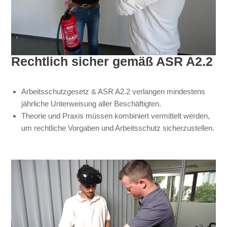
Rechtlich sicher gemäß ASR A2.2
Arbeitsschutzgesetz & ASR A2.2 verlangen mindestens
jährliche Unterweisung aller Beschäftigten.
Theorie und Praxis müssen kombiniert vermittelt werden,
um rechtliche Vorgaben und Arbeitsschutz sicherzustellen.