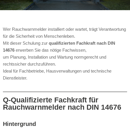
Wer Rauchwarnmelder installiert oder wartet, trägt Verantwortung
für die Sicherheit von Menschenleben.
Mit dieser Schulung zur
qualifizierten Fachkraft nach DIN
14676
erwerben Sie das nötige Fachwissen,
um Planung, Installation und Wartung normgerecht und
rechtssicher durchzuführen.
Ideal für Fachbetriebe, Hausverwaltungen und technische
Dienstleister.
Q-Qualifizierte Fachkraft für
Rauchwarnmelder nach DIN 14676
Hintergrund