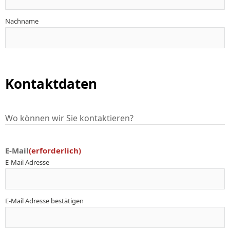
Nachname
Kontaktdaten
Wo können wir Sie kontaktieren?
E-Mail
(erforderlich)
E-Mail Adresse
E-Mail Adresse bestätigen