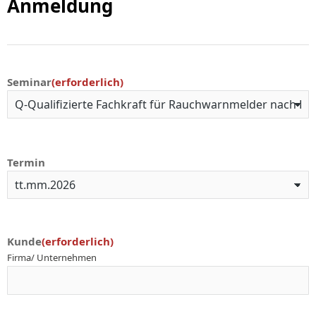
Anmeldung
Seminar
(erforderlich)
Termin
Kunde
(erforderlich)
Firma/ Unternehmen