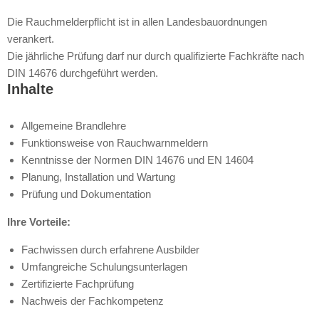
Die Rauchmelderpflicht ist in allen Landesbauordnungen
verankert.
Die jährliche Prüfung darf nur durch qualifizierte Fachkräfte nach
DIN 14676 durchgeführt werden.
Inhalte
Allgemeine Brandlehre
Funktionsweise von Rauchwarnmeldern
Kenntnisse der Normen DIN 14676 und EN 14604
Planung, Installation und Wartung
Prüfung und Dokumentation
Ihre Vorteile:
Fachwissen durch erfahrene Ausbilder
Umfangreiche Schulungsunterlagen
Zertifizierte Fachprüfung
Nachweis der Fachkompetenz