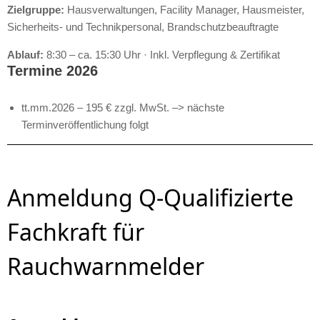
Zielgruppe:
Hausverwaltungen, Facility Manager, Hausmeister,
Sicherheits- und Technikpersonal, Brandschutzbeauftragte
Ablauf:
8:30 – ca. 15:30 Uhr · Inkl. Verpflegung & Zertifikat
Termine 2026
tt.mm.2026 – 195 € zzgl. MwSt. –> nächste
Terminveröffentlichung folgt
Anmeldung Q-Qualifizierte
Fachkraft für
Rauchwarnmelder