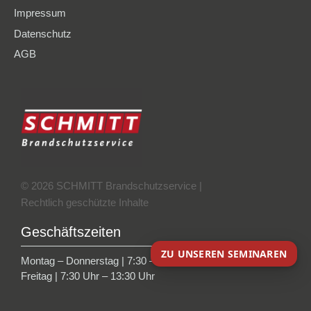
Impressum
Datenschutz
AGB
© 2026 SCHMITT Brandschutzservice |
Rechtlich geschützte Inhalte
Geschäftszeiten
ZU UNSEREN SEMINAREN
Montag – Donnerstag | 7:30 – 16:45 Uhr
Freitag | 7:30 Uhr – 13:30 Uhr