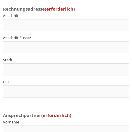
Rechnungsadresse
(erforderlich)
Anschrift
Anschrift Zusatz
Stadt
PLZ
Ansprechpartner
(erforderlich)
Vorname