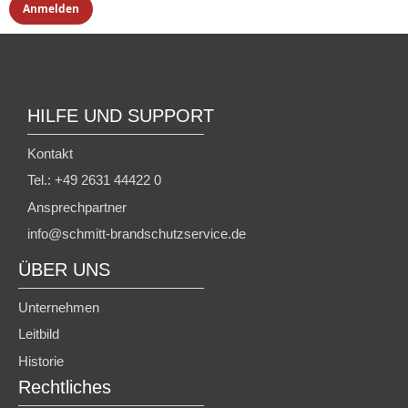
HILFE UND SUPPORT
Kontakt
Tel.: +49 2631 44422 0
Ansprechpartner
info@schmitt-brandschutzservice.de
ÜBER UNS
Unternehmen
Leitbild
Historie
Rechtliches