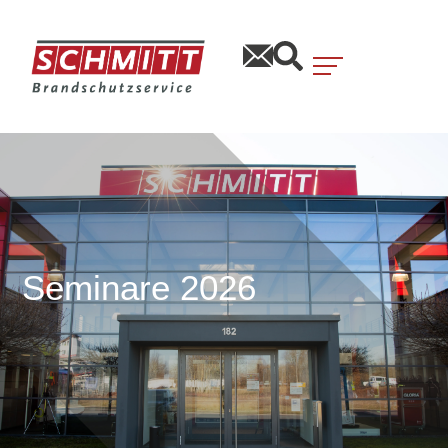
Seminare 2026